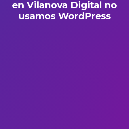
en Vilanova Digital no
usamos WordPress