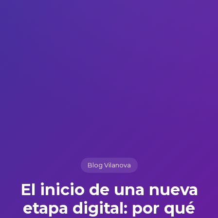
Blog Vilanova
El inicio de una nueva
etapa digital: por qué