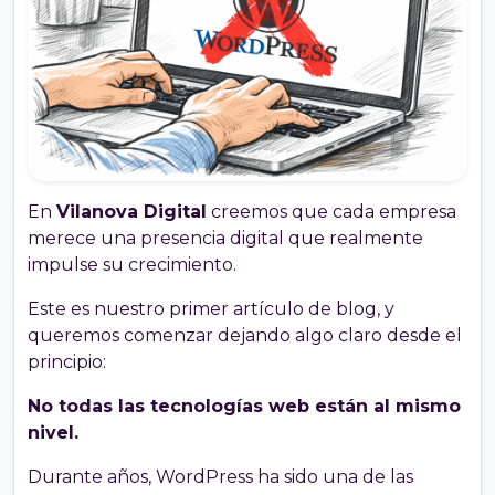
En
Vilanova Digital
creemos que cada empresa
merece una presencia digital que realmente
impulse su crecimiento.
Este es nuestro primer artículo de blog, y
queremos comenzar dejando algo claro desde el
principio:
No todas las tecnologías web están al mismo
nivel.
Durante años, WordPress ha sido una de las