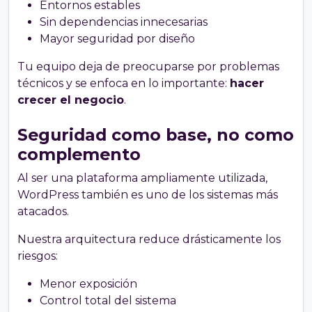
Entornos estables
Sin dependencias innecesarias
Mayor seguridad por diseño
Tu equipo deja de preocuparse por problemas
técnicos y se enfoca en lo importante:
hacer
crecer el negocio
.
Seguridad como base, no como
complemento
Al ser una plataforma ampliamente utilizada,
WordPress también es uno de los sistemas más
atacados.
Nuestra arquitectura reduce drásticamente los
riesgos:
Menor exposición
Control total del sistema