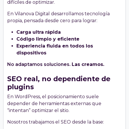
difíciles de optimizar.
En Vilanova Digital desarrollamos tecnología
propia, pensada desde cero para lograr:
Carga ultra rápida
Código limpio y eficiente
Experiencia fluida en todos los
dispositivos
No adaptamos soluciones.
Las creamos.
SEO real, no dependiente de
plugins
En WordPress, el posicionamiento suele
depender de herramientas externas que
“intentan” optimizar el sitio.
Nosotros trabajamos el SEO desde la base: