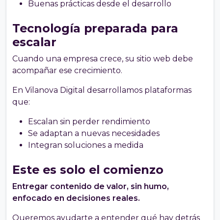
Buenas prácticas desde el desarrollo
Tecnología preparada para
escalar
Cuando una empresa crece, su sitio web debe
acompañar ese crecimiento.
En Vilanova Digital desarrollamos plataformas
que:
Escalan sin perder rendimiento
Se adaptan a nuevas necesidades
Integran soluciones a medida
Este es solo el comienzo
Entregar contenido de valor, sin humo,
enfocado en decisiones reales.
Queremos ayudarte a entender qué hay detrás