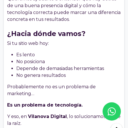
de una buena presencia digital y cómo la
tecnología correcta puede marcar una diferencia
concreta en tus resultados.
¿Hacia dónde vamos?
Si tu sitio web hoy:
Es lento
No posiciona
Depende de demasiadas herramientas
No genera resultados
Probablemente no es un problema de
marketing…
Es un problema de tecnología.
Y eso, en
Vilanova Digital
, lo solucionamos desde
la raíz.