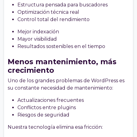
Estructura pensada para buscadores
Optimización técnica real
Control total del rendimiento
Mejor indexación
Mayor visibilidad
Resultados sostenibles en el tiempo
Menos mantenimiento, más
crecimiento
Uno de los grandes problemas de WordPress es
su constante necesidad de mantenimiento:
Actualizaciones frecuentes
Conflictos entre plugins
Riesgos de seguridad
Nuestra tecnología elimina esa fricción: