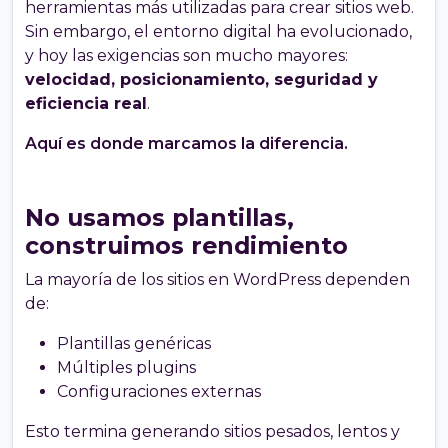
herramientas más utilizadas para crear sitios web.
Sin embargo, el entorno digital ha evolucionado,
y hoy las exigencias son mucho mayores:
velocidad, posicionamiento, seguridad y
eficiencia real
.
Aquí es donde marcamos la diferencia.
No usamos plantillas,
construimos rendimiento
La mayoría de los sitios en WordPress dependen
de:
Plantillas genéricas
Múltiples plugins
Configuraciones externas
Esto termina generando sitios pesados, lentos y